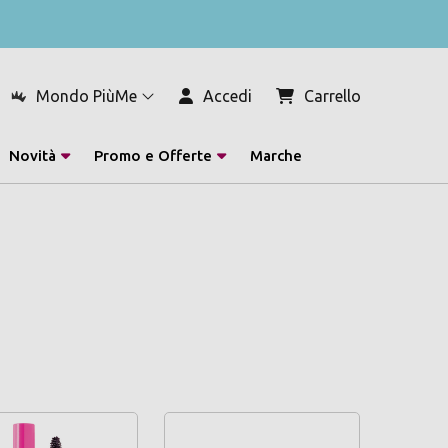
Mondo PiùMe
Accedi
Carrello
Novità
Promo e Offerte
Marche