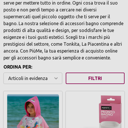
serve per mettere tutto in ordine. Ogni cosa trova il suo
posto e non perdi tempo a cercare nei diversi
supermercati quel piccolo oggetto che ti serve per il
bagno. La nostra selezione di accessori bagno comprende
prodotti di alta qualità e design, per soddisfare le tue
esigenze e i tuoi gusti estetici. Scegli tra i marchi più
prestigiosi del settore, come Tonkita, La Piacentina e altri
ancora. Con PiùMe, la tua esperienza di acquisto online
per gli accessori bagno sarà semplice e conveniente.
ORDINA PER:
FILTRI