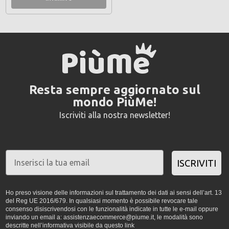
Resta sempre aggiornato sul
mondo PiùMe!
Iscriviti alla nostra newsletter!
ISCRIVITI
Ho preso visione delle informazioni sul trattamento dei dati ai sensi dell’art. 13
del Reg UE 2016/679. In qualsiasi momento è possibile revocare tale
consenso disiscrivendosi con le funzionalità indicate in tutte le e-mail oppure
inviando un email a: assistenzaecommerce@piume.it, le modalità sono
descritte nell’informativa visibile da
questo link