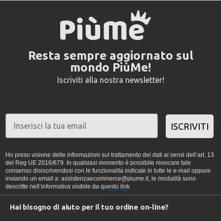
Resta sempre aggiornato sul
mondo PiùMe!
Iscriviti alla nostra newsletter!
ISCRIVITI
Ho preso visione delle informazioni sul trattamento dei dati ai sensi dell’art. 13
del Reg UE 2016/679. In qualsiasi momento è possibile revocare tale
consenso disiscrivendosi con le funzionalità indicate in tutte le e-mail oppure
inviando un email a: assistenzaecommerce@piume.it, le modalità sono
descritte nell’informativa visibile da
questo link
Hai bisogno di aiuto per il tuo ordine on-line?