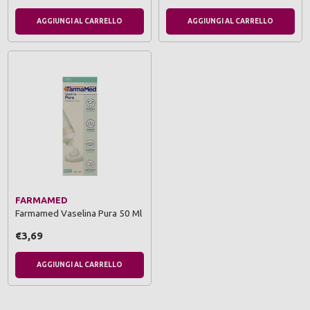
AGGIUNGI AL CARRELLO
AGGIUNGI AL CARRELLO
FARMAMED
Farmamed Vaselina Pura 50 Ml
€3,69
AGGIUNGI AL CARRELLO