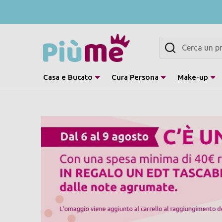
Cerca
Casa e Bucato
Cura Persona
Make-up