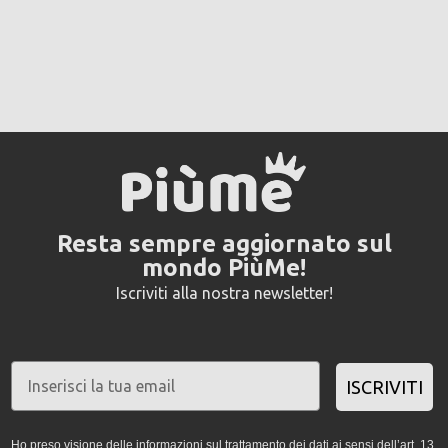
Resta sempre aggiornato sul
mondo PiùMe!
Iscriviti alla nostra newsletter!
ISCRIVITI
Ho preso visione delle informazioni sul trattamento dei dati ai sensi dell’art. 13