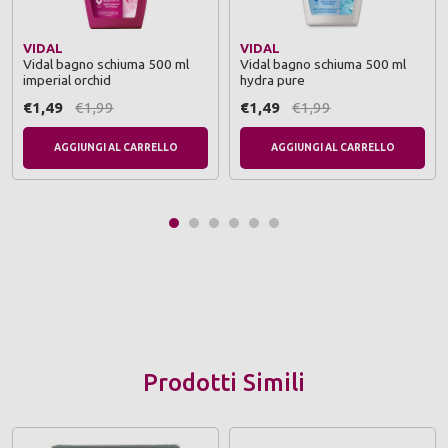
VIDAL
VIDAL
Vidal bagno schiuma 500 ml
Vidal bagno schiuma 500 ml
imperial orchid
hydra pure
€1,49
€1,99
€1,49
€1,99
AGGIUNGI AL CARRELLO
AGGIUNGI AL CARRELLO
Prodotti Simili