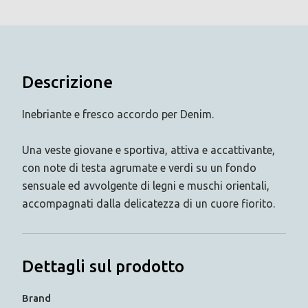
Descrizione
Inebriante e fresco accordo per Denim.
Una veste giovane e sportiva, attiva e accattivante,
con note di testa agrumate e verdi su un fondo
sensuale ed avvolgente di legni e muschi orientali,
accompagnati dalla delicatezza di un cuore fiorito.
Dettagli sul prodotto
Brand