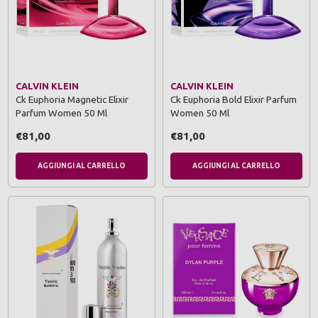
CALVIN KLEIN
CALVIN KLEIN
Ck Euphoria Magnetic Elixir
Ck Euphoria Bold Elixir Parfum
Parfum Women 50 Ml
Women 50 Ml
€81,00
€81,00
AGGIUNGI AL CARRELLO
AGGIUNGI AL CARRELLO