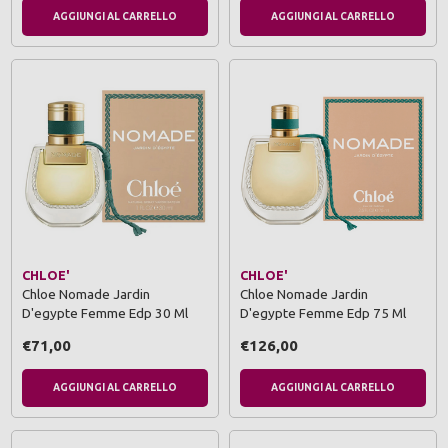
AGGIUNGI AL CARRELLO
AGGIUNGI AL CARRELLO
CHLOE'
CHLOE'
Chloe Nomade Jardin
Chloe Nomade Jardin
D'egypte Femme Edp 30 Ml
D'egypte Femme Edp 75 Ml
€71,00
€126,00
AGGIUNGI AL CARRELLO
AGGIUNGI AL CARRELLO