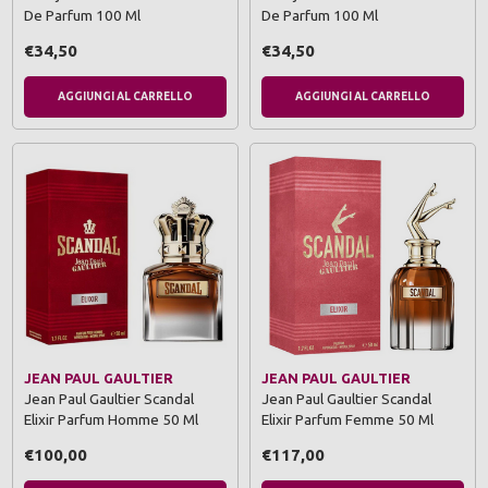
De Parfum 100 Ml
De Parfum 100 Ml
€34,50
€34,50
AGGIUNGI AL CARRELLO
AGGIUNGI AL CARRELLO
JEAN PAUL GAULTIER
JEAN PAUL GAULTIER
Jean Paul Gaultier Scandal
Jean Paul Gaultier Scandal
Elixir Parfum Homme 50 Ml
Elixir Parfum Femme 50 Ml
€100,00
€117,00