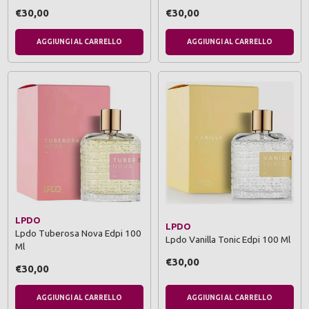
€30,00
€30,00
AGGIUNGI AL CARRELLO
AGGIUNGI AL CARRELLO
LPDO
LPDO
Lpdo Tuberosa Nova Edpi 100
Lpdo Vanilla Tonic Edpi 100 Ml
Ml
€30,00
€30,00
AGGIUNGI AL CARRELLO
AGGIUNGI AL CARRELLO