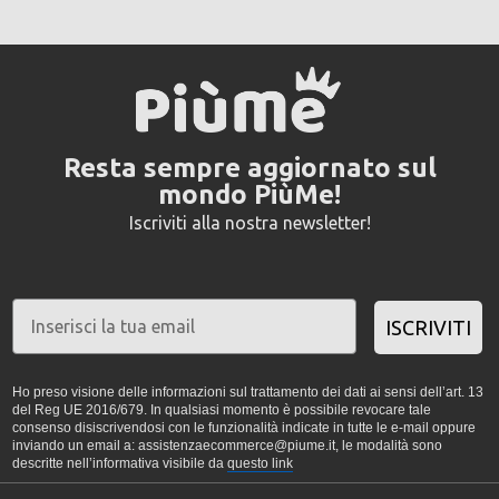
Resta sempre aggiornato sul
mondo PiùMe!
Iscriviti alla nostra newsletter!
ISCRIVITI
Ho preso visione delle informazioni sul trattamento dei dati ai sensi dell’art. 13
del Reg UE 2016/679. In qualsiasi momento è possibile revocare tale
consenso disiscrivendosi con le funzionalità indicate in tutte le e-mail oppure
inviando un email a: assistenzaecommerce@piume.it, le modalità sono
descritte nell’informativa visibile da
questo link