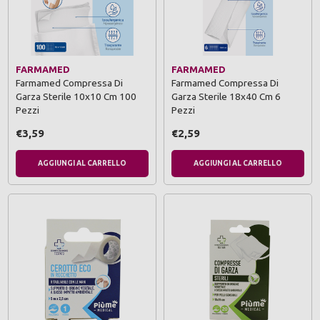
FARMAMED
FARMAMED
Farmamed Compressa Di
Farmamed Compressa Di
Garza Sterile 10x10 Cm 100
Garza Sterile 18x40 Cm 6
Pezzi
Pezzi
€3,59
€2,59
AGGIUNGI AL CARRELLO
AGGIUNGI AL CARRELLO