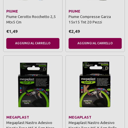
PIUME
PIUME
Piume Cerotto Rocchetto 2,5
Piume Compresse Garza
Mtx5 Cm
15x15 Tnt 20 Pezzi
€1,49
€2,49
AGGIUNGI AL CARRELLO
AGGIUNGI AL CARRELLO
MEGAPLAST
MEGAPLAST
Megaplast Nastro Adesivo
Megaplast Nastro Adesivo