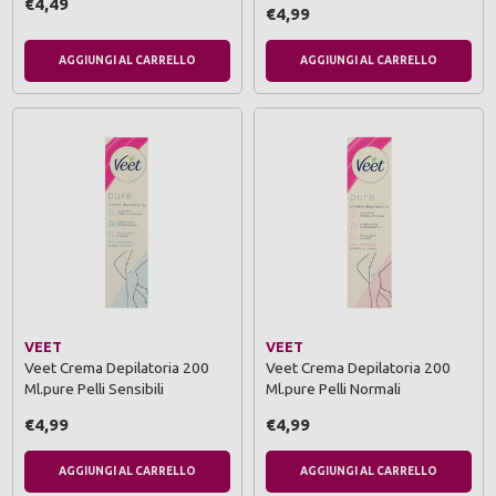
€4,49
€4,99
AGGIUNGI AL CARRELLO
AGGIUNGI AL CARRELLO
VEET
VEET
Veet Crema Depilatoria 200
Veet Crema Depilatoria 200
Ml.pure Pelli Sensibili
Ml.pure Pelli Normali
€4,99
€4,99
AGGIUNGI AL CARRELLO
AGGIUNGI AL CARRELLO