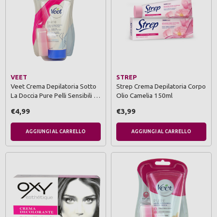
VEET
STREP
Veet Crema Depilatoria Sotto
Strep Crema Depilatoria Corpo
La Doccia Pure Pelli Sensibili …
Olio Camelia 150ml
€4,99
€3,99
AGGIUNGI AL CARRELLO
AGGIUNGI AL CARRELLO