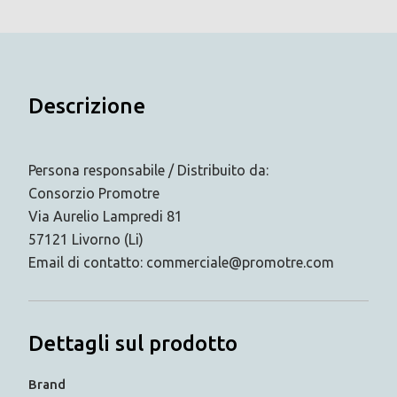
Descrizione
Persona responsabile / Distribuito da:
Consorzio Promotre
Via Aurelio Lampredi 81
57121 Livorno (Li)
Email di contatto: commerciale@promotre.com
Dettagli sul prodotto
Brand