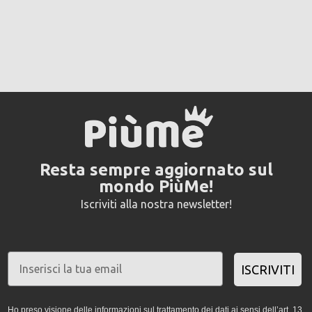
Resta sempre aggiornato sul
mondo PiùMe!
Iscriviti alla nostra newsletter!
ISCRIVITI
Ho preso visione delle informazioni sul trattamento dei dati ai sensi dell’art. 13