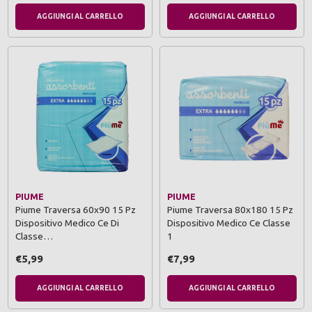
AGGIUNGI AL CARRELLO
AGGIUNGI AL CARRELLO
PIUME
PIUME
Piume Traversa 60x90 15 Pz
Piume Traversa 80x180 15 Pz
Dispositivo Medico Ce Di
Dispositivo Medico Ce Classe
Classe…
1
€5,99
€7,99
AGGIUNGI AL CARRELLO
AGGIUNGI AL CARRELLO