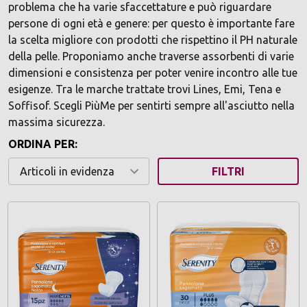
problema che ha varie sfaccettature e può riguardare
persone di ogni età e genere: per questo è importante fare
la scelta migliore con prodotti che rispettino il PH naturale
della pelle. Proponiamo anche traverse assorbenti di varie
dimensioni e consistenza per poter venire incontro alle tue
esigenze. Tra le marche trattate trovi Lines, Emi, Tena e
Soffisof. Scegli PiùMe per sentirti sempre all'asciutto nella
massima sicurezza.
ORDINA PER:
FILTRI