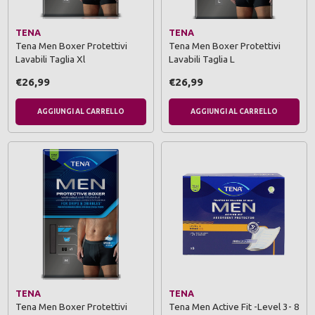
TENA
TENA
Tena Men Boxer Protettivi
Tena Men Boxer Protettivi
Lavabili Taglia Xl
Lavabili Taglia L
€26,99
€26,99
AGGIUNGI AL CARRELLO
AGGIUNGI AL CARRELLO
TENA
TENA
Tena Men Boxer Protettivi
Tena Men Active Fit -Level 3- 8