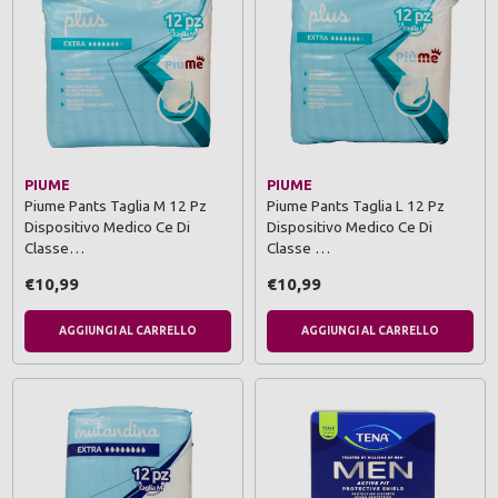
PIUME
PIUME
Piume Pants Taglia M 12 Pz
Piume Pants Taglia L 12 Pz
Dispositivo Medico Ce Di
Dispositivo Medico Ce Di
Classe…
Classe …
€10,99
€10,99
AGGIUNGI AL CARRELLO
AGGIUNGI AL CARRELLO