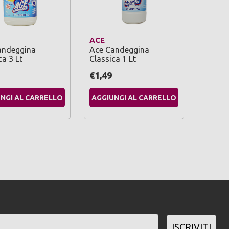
ACE
andeggina
Ace Candeggina
ca 3 Lt
Classica 1 Lt
€1,49
NGI AL CARRELLO
AGGIUNGI AL CARRELLO
ISCRIVITI