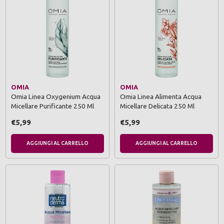
OMIA
OMIA
Omia Linea Oxygenium Acqua
Omia Linea Alimenta Acqua
Micellare Purificante 250 Ml
Micellare Delicata 250 Ml
€5,99
€5,99
AGGIUNGI AL CARRELLO
AGGIUNGI AL CARRELLO