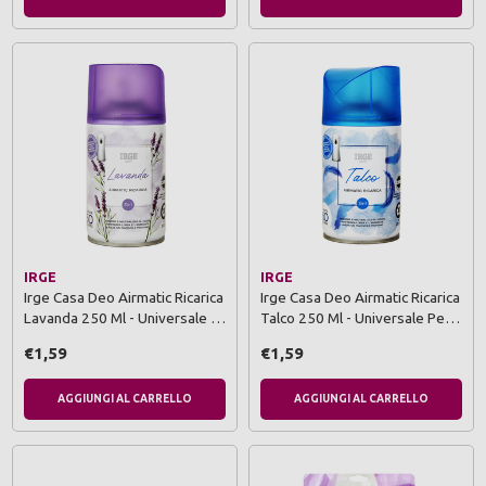
IRGE
IRGE
Irge Casa Deo Airmatic Ricarica
Irge Casa Deo Airmatic Ricarica
Lavanda 250 Ml - Universale …
Talco 250 Ml - Universale Pe…
€1,59
€1,59
AGGIUNGI AL CARRELLO
AGGIUNGI AL CARRELLO