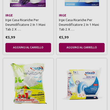
IRGE
IRGE
Irge Casa Ricariche Per
Irge Casa Ricariche Per
Deumidificatore 2 In 1 Maxi
Deumidificatore 2 In 1 Maxi
Tab 2 X …
Tab 2 X …
€5,99
€5,99
AGGIUNGI AL CARRELLO
AGGIUNGI AL CARRELLO