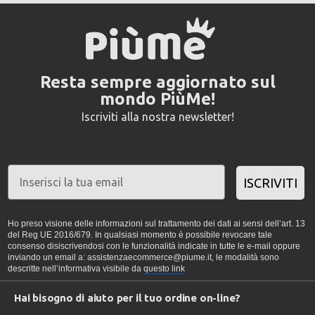
Resta sempre aggiornato sul
mondo PiùMe!
Iscriviti alla nostra newsletter!
ISCRIVITI
Ho preso visione delle informazioni sul trattamento dei dati ai sensi dell’art. 13
del Reg UE 2016/679. In qualsiasi momento è possibile revocare tale
consenso disiscrivendosi con le funzionalità indicate in tutte le e-mail oppure
inviando un email a: assistenzaecommerce@piume.it, le modalità sono
descritte nell’informativa visibile da
questo link
Hai bisogno di aiuto per il tuo ordine on-line?