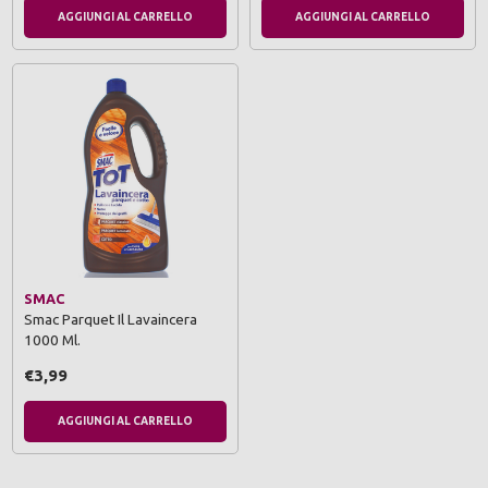
AGGIUNGI AL CARRELLO
AGGIUNGI AL CARRELLO
SMAC
Smac Parquet Il Lavaincera
1000 Ml.
€3,99
AGGIUNGI AL CARRELLO