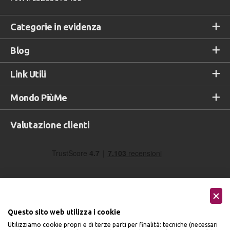
Categorie in evidenza
Blog
Link Utili
Mondo PiùMe
Valutazione clienti
Questo sito web utilizza i cookie
Utilizziamo cookie propri e di terze parti per finalità: tecniche (necessari