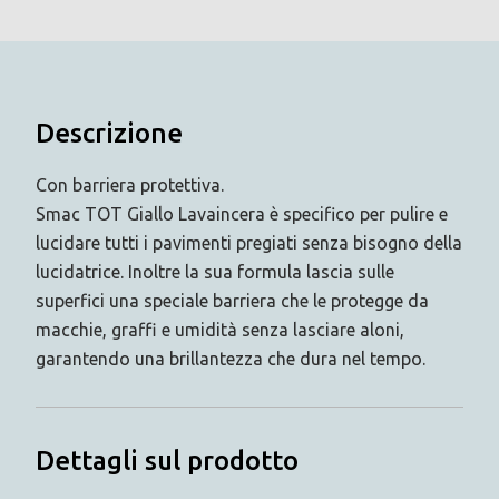
Descrizione
Con barriera protettiva.
Smac TOT Giallo Lavaincera è specifico per pulire e
lucidare tutti i pavimenti pregiati senza bisogno della
lucidatrice. Inoltre la sua formula lascia sulle
superfici una speciale barriera che le protegge da
macchie, graffi e umidità senza lasciare aloni,
garantendo una brillantezza che dura nel tempo.
Dettagli sul prodotto