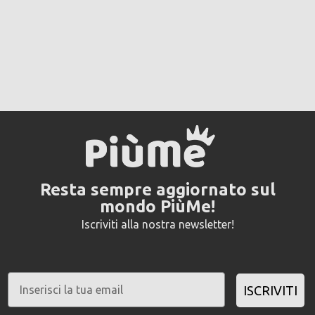
Resta sempre aggiornato sul
mondo PiùMe!
Iscriviti alla nostra newsletter!
ISCRIVITI