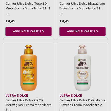
Garnier Ultra Dolce Tesori Di
Garnier Ultra Dolce Idratazione
Miele Crema Modellante 2 In 1
D'uva Crema Modellante 2 In
…
…
€4,49
€4,49
AGGIUNGI AL CARRELLO
AGGIUNGI AL CARRELLO
ULTRA DOLCE
ULTRA DOLCE
Garnier Ultra Dolce Gli Oli
Garnier Ultra Dolce Delicatezza
Meravigliosi Crema Modellante
D'avena Crema Modellante 2
2 …
I…