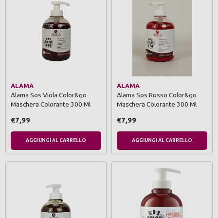
ALAMA
ALAMA
Alama Sos Viola Color&go
Alama Sos Rosso Color&go
Maschera Colorante 300 Ml
Maschera Colorante 300 Ml
€7,99
€7,99
AGGIUNGI AL CARRELLO
AGGIUNGI AL CARRELLO