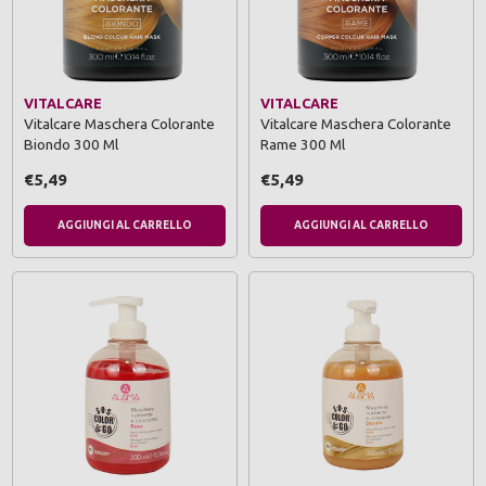
VITALCARE
VITALCARE
Vitalcare Maschera Colorante
Vitalcare Maschera Colorante
Biondo 300 Ml
Rame 300 Ml
€5,49
€5,49
AGGIUNGI AL CARRELLO
AGGIUNGI AL CARRELLO