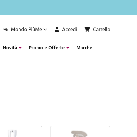
Mondo PiùMe
Accedi
Carrello
Novità
Promo e Offerte
Marche