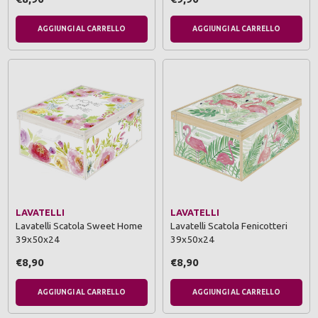
AGGIUNGI AL CARRELLO
AGGIUNGI AL CARRELLO
LAVATELLI
LAVATELLI
Lavatelli Scatola Sweet Home
Lavatelli Scatola Fenicotteri
39x50x24
39x50x24
€8,90
€8,90
AGGIUNGI AL CARRELLO
AGGIUNGI AL CARRELLO