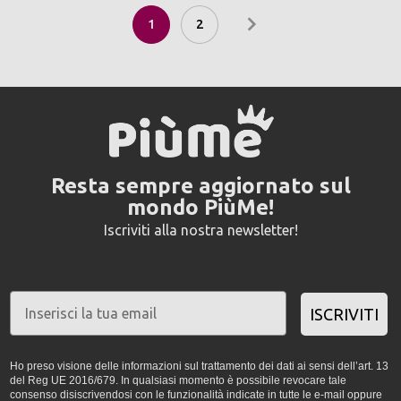
1
2
Resta sempre aggiornato sul
mondo PiùMe!
Iscriviti alla nostra newsletter!
ISCRIVITI
Ho preso visione delle informazioni sul trattamento dei dati ai sensi dell’art. 13
del Reg UE 2016/679. In qualsiasi momento è possibile revocare tale
consenso disiscrivendosi con le funzionalità indicate in tutte le e-mail oppure