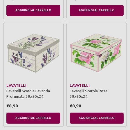
AGGIUNGI AL CARRELLO
AGGIUNGI AL CARRELLO
LAVATELLI
LAVATELLI
Lavatelli Scatola Lavanda
Lavatelli Scatola Rose
Profumata 39x50x24
39x50x24
€8,90
€8,90
AGGIUNGI AL CARRELLO
AGGIUNGI AL CARRELLO