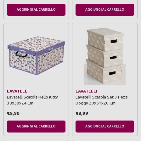
AGGIUNGI AL CARRELLO
AGGIUNGI AL CARRELLO
LAVATELLI
LAVATELLI
Lavatelli Scatola Hello Kitty
Lavatelli Scatola Set 3 Pezzi
39x50x24 Cm
Doggy 29x51x20 Cm
€9,90
€8,99
AGGIUNGI AL CARRELLO
AGGIUNGI AL CARRELLO