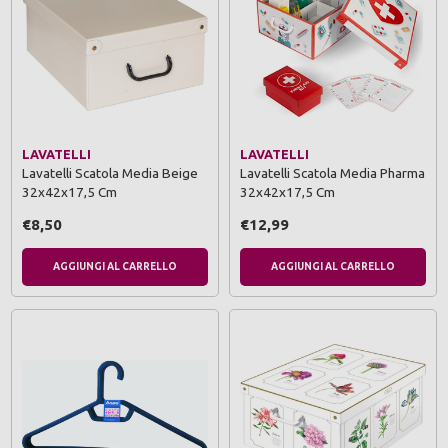
LAVATELLI
LAVATELLI
Lavatelli Scatola Media Beige
Lavatelli Scatola Media Pharma
32x42x17,5 Cm
32x42x17,5 Cm
€8,50
€12,99
AGGIUNGI AL CARRELLO
AGGIUNGI AL CARRELLO