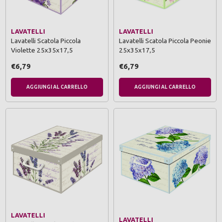
LAVATELLI
LAVATELLI
Lavatelli Scatola Piccola
Lavatelli Scatola Piccola Peonie
Violette 25x35x17,5
25x35x17,5
€6,79
€6,79
AGGIUNGI AL CARRELLO
AGGIUNGI AL CARRELLO
LAVATELLI
LAVATELLI