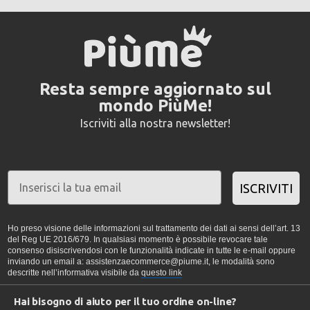
Resta sempre aggiornato sul
mondo PiùMe!
Iscriviti alla nostra newsletter!
ISCRIVITI
Ho preso visione delle informazioni sul trattamento dei dati ai sensi dell’art. 13
del Reg UE 2016/679. In qualsiasi momento è possibile revocare tale
consenso disiscrivendosi con le funzionalità indicate in tutte le e-mail oppure
inviando un email a: assistenzaecommerce@piume.it, le modalità sono
descritte nell’informativa visibile da
questo link
Hai bisogno di aiuto per il tuo ordine on-line?