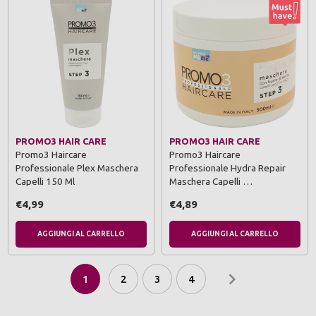
PROMO3 HAIR CARE
PROMO3 HAIR CARE
Promo3 Haircare
Promo3 Haircare
Professionale Plex Maschera
Professionale Hydra Repair
Capelli 150 Ml
Maschera Capelli …
€4,99
€4,89
AGGIUNGI AL CARRELLO
AGGIUNGI AL CARRELLO
1
2
3
4