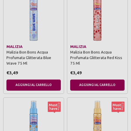
MALIZIA
MALIZIA
Malizia Bon Bons Acqua
Malizia Bon Bons Acqua
Profumata Glitterata Blue
Profumata Glitterata Red Kiss
Wave 75 Ml
75 Ml
€3,49
€3,49
AGGIUNGI AL CARRELLO
AGGIUNGI AL CARRELLO