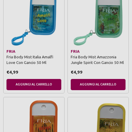
FRIA
FRIA
Fria Body Mist Italia Amalfi
Fria Body Mist Amazzonia
Love Con Gancio 50 Ml
Jungle Spirit Con Gancio 50 Ml
€4,99
€4,99
AGGIUNGI AL CARRELLO
AGGIUNGI AL CARRELLO