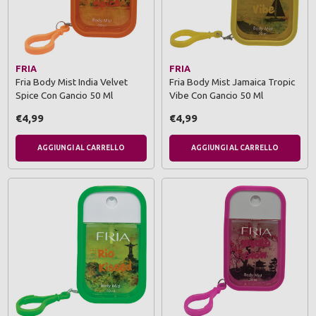
FRIA
FRIA
Fria Body Mist India Velvet
Fria Body Mist Jamaica Tropic
Spice Con Gancio 50 Ml
Vibe Con Gancio 50 Ml
€4,99
€4,99
AGGIUNGI AL CARRELLO
AGGIUNGI AL CARRELLO