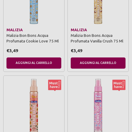
MALIZIA
MALIZIA
Malizia Bon Bons Acqua
Malizia Bon Bons Acqua
Profumata Cookie Love 75 Ml
Profumata Vanilla Crush 75 Ml
€3,49
€3,49
AGGIUNGI AL CARRELLO
AGGIUNGI AL CARRELLO