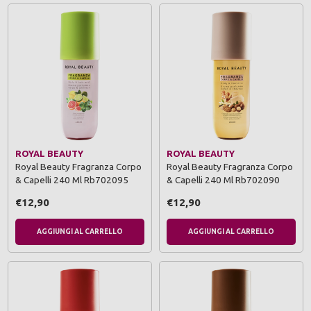
ROYAL BEAUTY
ROYAL BEAUTY
Royal Beauty Fragranza Corpo
Royal Beauty Fragranza Corpo
& Capelli 240 Ml Rb702095
& Capelli 240 Ml Rb702090
€12,90
€12,90
AGGIUNGI AL CARRELLO
AGGIUNGI AL CARRELLO