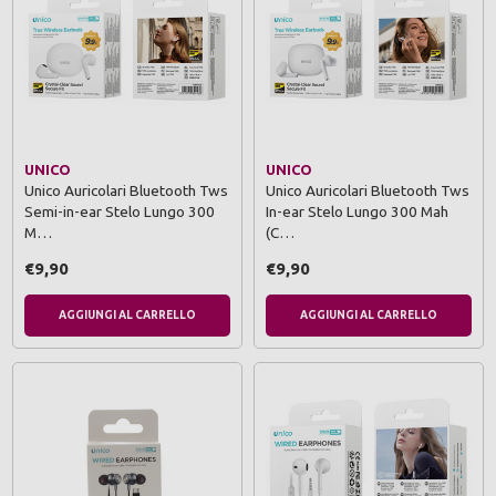
UNICO
UNICO
Unico Auricolari Bluetooth Tws
Unico Auricolari Bluetooth Tws
Semi-in-ear Stelo Lungo 300
In-ear Stelo Lungo 300 Mah
M…
(C…
€9,90
€9,90
AGGIUNGI AL CARRELLO
AGGIUNGI AL CARRELLO