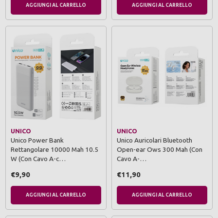
AGGIUNGI AL CARRELLO
AGGIUNGI AL CARRELLO
UNICO
UNICO
Unico Power Bank
Unico Auricolari Bluetooth
Rettangolare 10000 Mah 10.5
Open-ear Ows 300 Mah (Con
W (Con Cavo A-c…
Cavo A-…
€9,90
€11,90
AGGIUNGI AL CARRELLO
AGGIUNGI AL CARRELLO