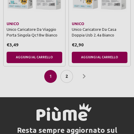
UNICO
UNICO
Unico Caricatore Da Viaggio
Unico Caricatore Da Casa
Porta Singola Qc18w Bianco
Doppia Usb 2.4a Bianco
€3,49
€2,90
AGGIUNGI AL CARRELLO
AGGIUNGI AL CARRELLO
1
2
Resta sempre aggiornato sul