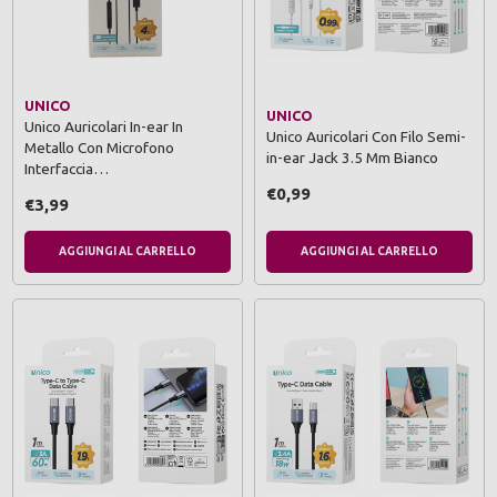
UNICO
UNICO
Unico Auricolari In-ear In
Unico Auricolari Con Filo Semi-
Metallo Con Microfono
in-ear Jack 3.5 Mm Bianco
Interfaccia…
€0,99
€3,99
AGGIUNGI AL CARRELLO
AGGIUNGI AL CARRELLO