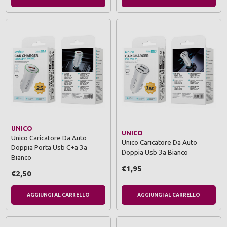
UNICO
UNICO
Unico Caricatore Da Auto
Unico Caricatore Da Auto
Doppia Porta Usb C+a 3a
Doppia Usb 3a Bianco
Bianco
€1,95
€2,50
AGGIUNGI AL CARRELLO
AGGIUNGI AL CARRELLO