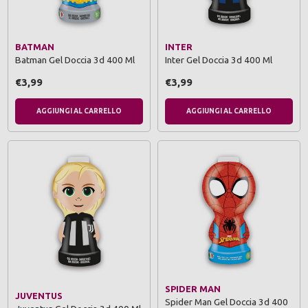
BATMAN
INTER
Batman Gel Doccia 3d 400 Ml
Inter Gel Doccia 3d 400 Ml
€3,99
€3,99
AGGIUNGI AL CARRELLO
AGGIUNGI AL CARRELLO
SPIDER MAN
JUVENTUS
Spider Man Gel Doccia 3d 400