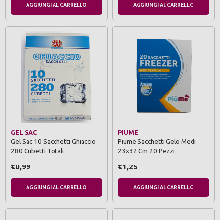
AGGIUNGI AL CARRELLO
AGGIUNGI AL CARRELLO
GEL SAC
PIUME
Gel Sac 10 Sacchetti Ghiaccio
Piume Sacchetti Gelo Medi
280 Cubetti Totali
23x32 Cm 20 Pezzi
€0,99
€1,25
AGGIUNGI AL CARRELLO
AGGIUNGI AL CARRELLO