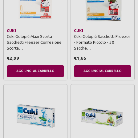
CUKI
CUKI
Cuki Gelopiù Maxi Scorta
Cuki Gelopiù Sacchetti Freezer
Sacchetti Freezer Confezione
- Formato Piccolo - 30
Scorta…
Sacche…
€2,99
€1,65
AGGIUNGI AL CARRELLO
AGGIUNGI AL CARRELLO