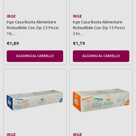
IRGE
IRGE
Irge Casa Busta Alimentare
Irge Casa Busta Alimentare
Richiudibile Con Zip 25 Pezzi
Richiudibile Con Zip 15 Pezzi
16,…
25x…
€1,89
€1,79
AGGIUNGI AL CARRELLO
AGGIUNGI AL CARRELLO
IRGE
IRGE