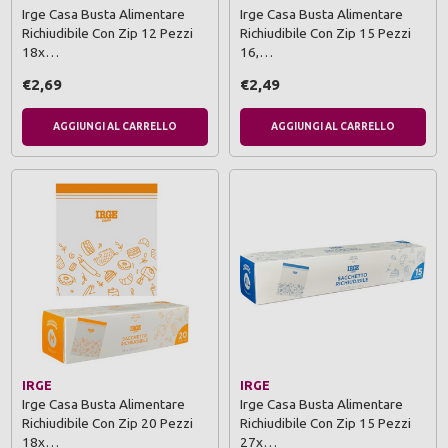
Irge Casa Busta Alimentare
Irge Casa Busta Alimentare
Richiudibile Con Zip 12 Pezzi
Richiudibile Con Zip 15 Pezzi
18x…
16,…
€2,69
€2,49
AGGIUNGI AL CARRELLO
AGGIUNGI AL CARRELLO
IRGE
IRGE
Irge Casa Busta Alimentare
Irge Casa Busta Alimentare
Richiudibile Con Zip 20 Pezzi
Richiudibile Con Zip 15 Pezzi
18x…
27x…