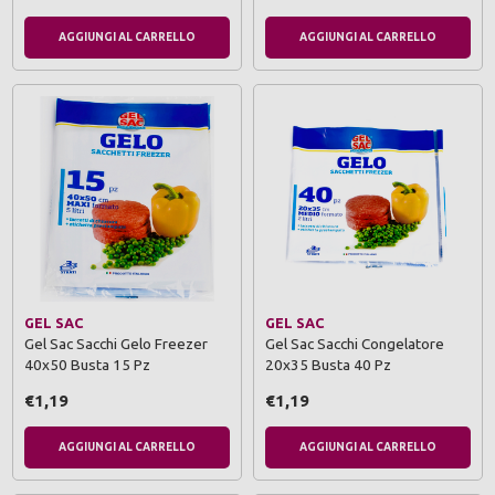
AGGIUNGI AL CARRELLO
AGGIUNGI AL CARRELLO
GEL SAC
GEL SAC
Gel Sac Sacchi Gelo Freezer
Gel Sac Sacchi Congelatore
40x50 Busta 15 Pz
20x35 Busta 40 Pz
€1,19
€1,19
AGGIUNGI AL CARRELLO
AGGIUNGI AL CARRELLO