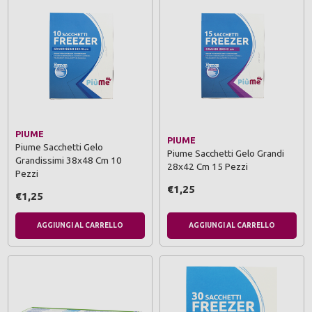
PIUME
PIUME
Piume Sacchetti Gelo
Piume Sacchetti Gelo Grandi
Grandissimi 38x48 Cm 10
28x42 Cm 15 Pezzi
Pezzi
€1,25
€1,25
AGGIUNGI AL CARRELLO
AGGIUNGI AL CARRELLO