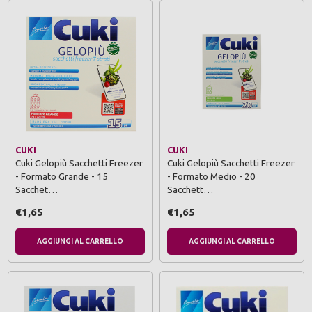
CUKI
CUKI
Cuki Gelopiù Sacchetti Freezer
Cuki Gelopiù Sacchetti Freezer
- Formato Grande - 15
- Formato Medio - 20
Sacchet…
Sacchett…
€1,65
€1,65
AGGIUNGI AL CARRELLO
AGGIUNGI AL CARRELLO