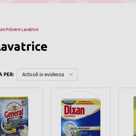
ivi Polvere Lavatrice
Lavatrice
 PER: