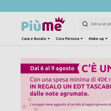
Cerca
Casa e Bucato
Cura Persona
Make-up