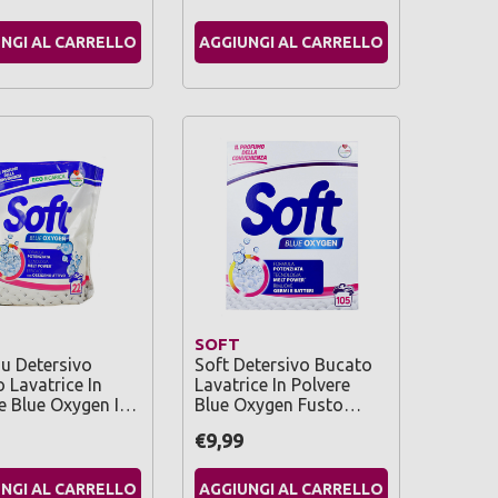
NGI AL CARRELLO
AGGIUNGI AL CARRELLO
SOFT
iu Detersivo
Soft Detersivo Bucato
 Lavatrice In
Lavatrice In Polvere
e Blue Oxygen I…
Blue Oxygen Fusto…
€9,99
NGI AL CARRELLO
AGGIUNGI AL CARRELLO