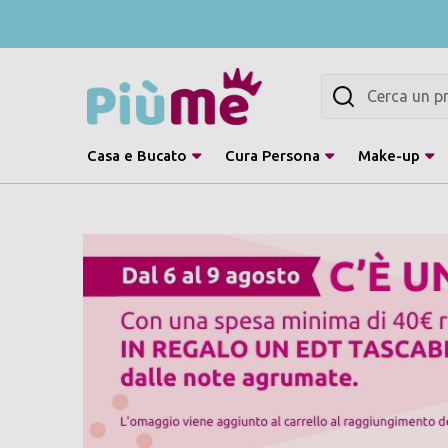
Cerca
Casa e Bucato
Cura Persona
Make-up