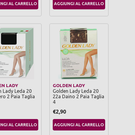
NGI AL CARRELLO
AGGIUNGI AL CARRELLO
EN LADY
GOLDEN LADY
n Lady Leda 20
Golden Lady Leda 20
ro 2 Paia Taglia
22a Daino 2 Paia Taglia
4
€2,90
NGI AL CARRELLO
AGGIUNGI AL CARRELLO