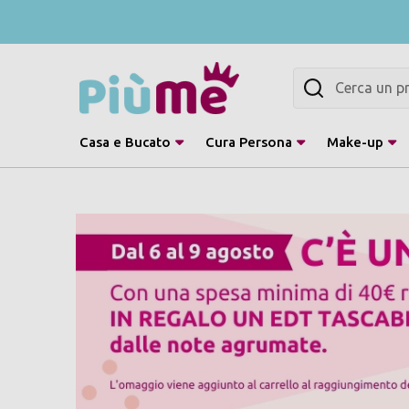
Cerca
Casa e Bucato
Cura Persona
Make-up