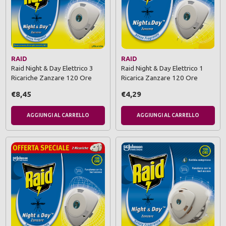
RAID
RAID
Raid Night & Day Elettrico 3
Raid Night & Day Elettrico 1
Ricariche Zanzare 120 Ore
Ricarica Zanzare 120 Ore
€8,45
€4,29
AGGIUNGI AL CARRELLO
AGGIUNGI AL CARRELLO