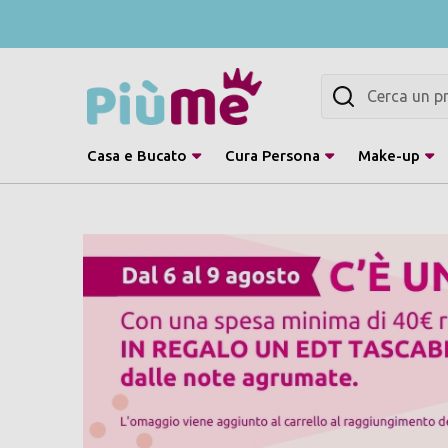
Cerca
Casa e Bucato
Cura Persona
Make-up