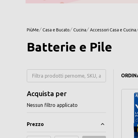
PiùMe
Casa e Bucato
Cucina
Accessori Casa e Cucina
Batterie e Pile
ORDINA
Acquista per
Nessun filtro applicato
Prezzo