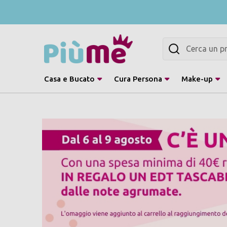
Cerca
Casa e Bucato
Cura Persona
Make-up