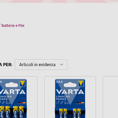
Batterie e Pile
 PER: