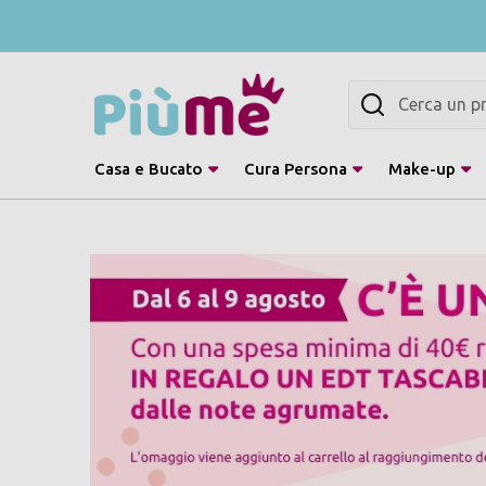
Cerca
Casa e Bucato
Cura Persona
Make-up