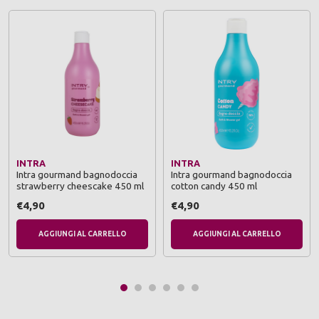
INTRA
INTRA
Intra gourmand bagnodoccia
Intra gourmand bagnodoccia
strawberry cheescake 450 ml
cotton candy 450 ml
€4,90
€4,90
AGGIUNGI AL CARRELLO
AGGIUNGI AL CARRELLO