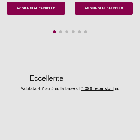
AGGIUNGI AL CARRELLO
AGGIUNGI AL CARRELLO