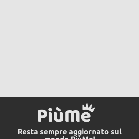
Resta sempre aggiornato sul