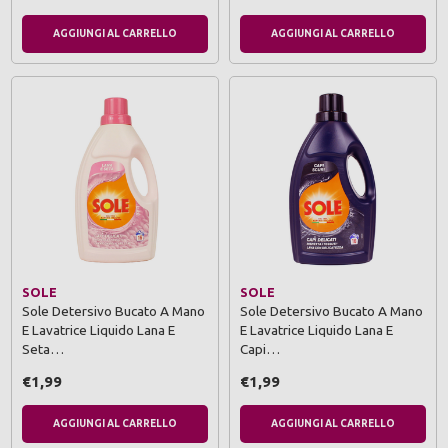
AGGIUNGI AL CARRELLO
AGGIUNGI AL CARRELLO
SOLE
SOLE
Sole Detersivo Bucato A Mano
Sole Detersivo Bucato A Mano
E Lavatrice Liquido Lana E
E Lavatrice Liquido Lana E
Seta…
Capi…
€1,99
€1,99
AGGIUNGI AL CARRELLO
AGGIUNGI AL CARRELLO