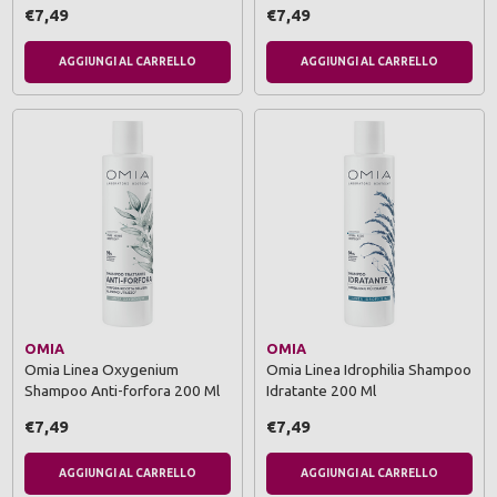
€7,49
€7,49
AGGIUNGI AL CARRELLO
AGGIUNGI AL CARRELLO
OMIA
OMIA
Omia Linea Oxygenium
Omia Linea Idrophilia Shampoo
Shampoo Anti-forfora 200 Ml
Idratante 200 Ml
€7,49
€7,49
AGGIUNGI AL CARRELLO
AGGIUNGI AL CARRELLO