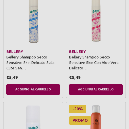
BELLERY
BELLERY
Bellery Shampoo Secco
Bellery Shampoo Secco
Sensitive Skin Delicato Sulla
Sensitive Skin Con Aloe Vera
Cute Sen…
Delicato…
€5,49
€5,49
AGGIUNGI AL CARRELLO
AGGIUNGI AL CARRELLO
-20%
PROMO