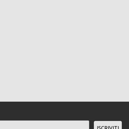
ISCRIVITI