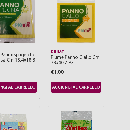
PIUME
 Pannospugna In
Piume Panno Giallo Cm
osa Cm 18,4x18 3
38x40 2 Pz
€1,00
NGI AL CARRELLO
AGGIUNGI AL CARRELLO