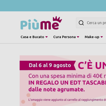
Cerca
Casa e Bucato
Cura Persona
Make-up