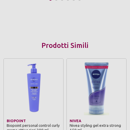
Prodotti Simili
BIOPOINT
NIVEA
Biopoint personal control curly
Nivea styling gel extra strong