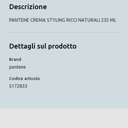
Descrizione
PANTENE CREMA STYLING RICCI NATURALI 235 ML
Dettagli sul prodotto
Brand
pantene
Codice articolo
S172833