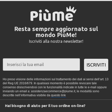
Resta sempre aggiornato sul
mondo PiùMe!
Iscriviti alla nostra newsletter!
ISCRIVITI
Ho preso visione delle informazioni sul trattamento dei dati ai sensi dell’art. 13
del Reg UE 2016/679. In qualsiasi momento è possibile revocare tale
consenso disiscrivendosi con le funzionalità indicate in tutte le e-mail oppure
inviando un email a: assistenzaecommerce@piume.it, le modalità sono
descritte nell’informativa visibile da
questo link
Hai bisogno di aiuto per il tuo ordine on-line?