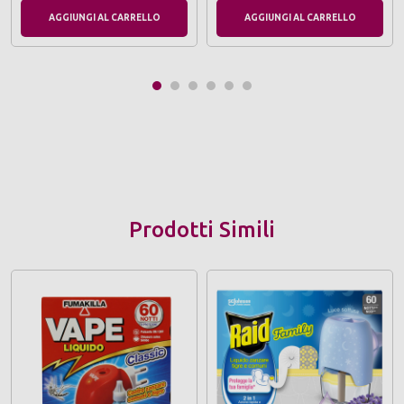
AGGIUNGI AL CARRELLO
AGGIUNGI AL CARRELLO
Prodotti Simili