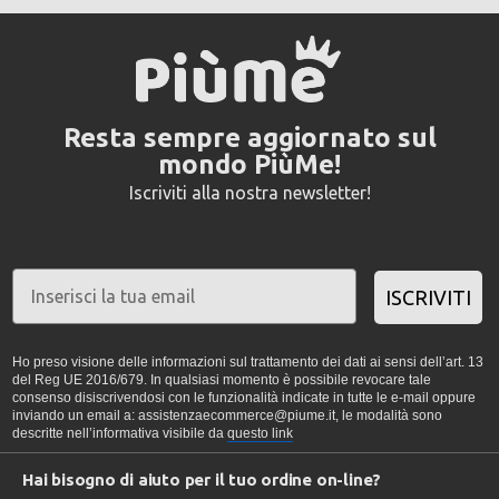
Resta sempre aggiornato sul
mondo PiùMe!
Iscriviti alla nostra newsletter!
ISCRIVITI
Ho preso visione delle informazioni sul trattamento dei dati ai sensi dell’art. 13
del Reg UE 2016/679. In qualsiasi momento è possibile revocare tale
consenso disiscrivendosi con le funzionalità indicate in tutte le e-mail oppure
inviando un email a: assistenzaecommerce@piume.it, le modalità sono
descritte nell’informativa visibile da
questo link
Hai bisogno di aiuto per il tuo ordine on-line?