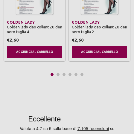
GOLDEN LADY
GOLDEN LADY
Golden lady ciao collant 20 den
Golden lady ciao collant 20 den
nero taglia 4
nero taglia 2
€2,60
€2,60
AGGIUNGI AL CARRELLO
AGGIUNGI AL CARRELLO