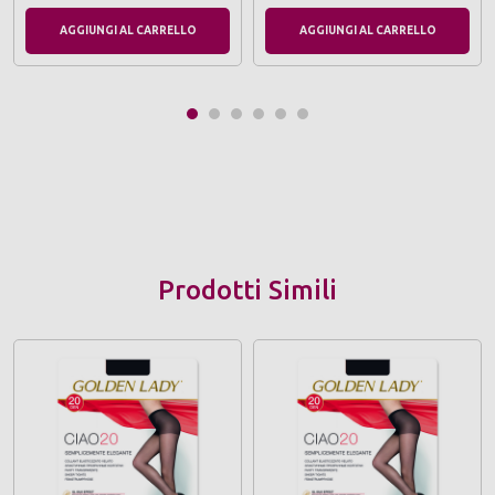
AGGIUNGI AL CARRELLO
AGGIUNGI AL CARRELLO
Prodotti Simili