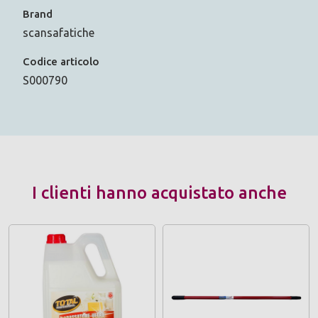
Brand
scansafatiche
Codice articolo
S000790
I clienti hanno acquistato anche