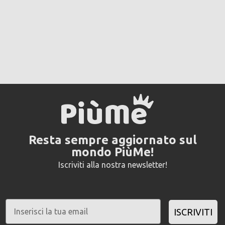
Resta sempre aggiornato sul
mondo PiùMe!
Iscriviti alla nostra newsletter!
ISCRIVITI