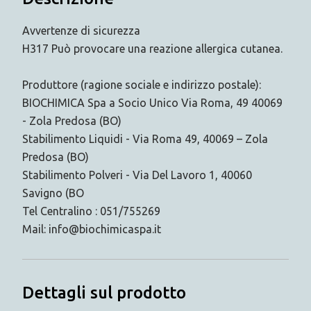
Avvertenze di sicurezza
H317 Può provocare una reazione allergica cutanea.
Produttore (ragione sociale e indirizzo postale):
BIOCHIMICA Spa a Socio Unico Via Roma, 49 40069
- Zola Predosa (BO)
Stabilimento Liquidi - Via Roma 49, 40069 – Zola
Predosa (BO)
Stabilimento Polveri - Via Del Lavoro 1, 40060
Savigno (BO
Tel Centralino : 051/755269
Mail: info@biochimicaspa.it
Dettagli sul prodotto