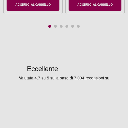
AGGIUNGI AL CARRELLO
AGGIUNGI AL CARRELLO