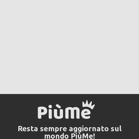
Resta sempre aggiornato sul
mondo PiùMe!