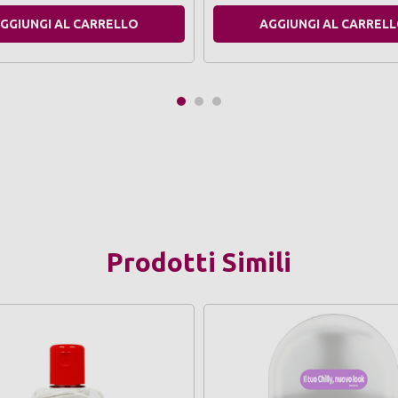
GGIUNGI AL CARRELLO
AGGIUNGI AL CARREL
Prodotti Simili