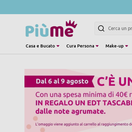
Cerca
Casa e Bucato
Cura Persona
Make-up