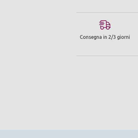
Consegna in 2/3 giorni