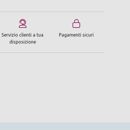
Servizio clienti a tua
Pagamenti sicuri
disposizione