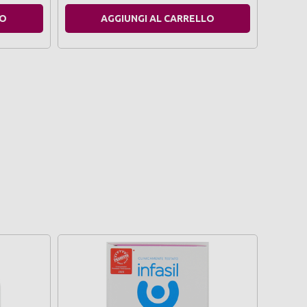
LO
AGGIUNGI AL CARRELLO