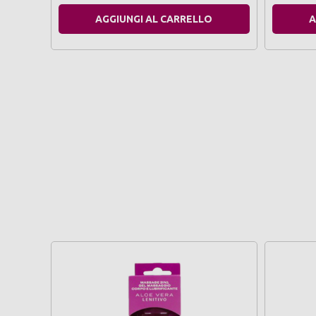
AGGIUNGI AL CARRELLO
A