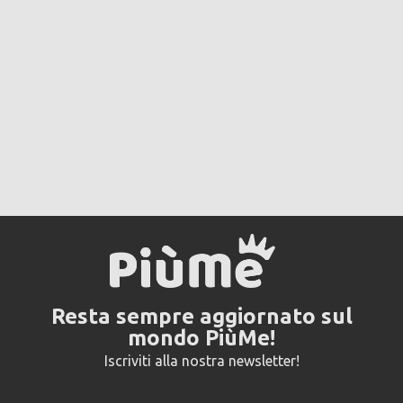
Resta sempre aggiornato sul
mondo PiùMe!
Iscriviti alla nostra newsletter!