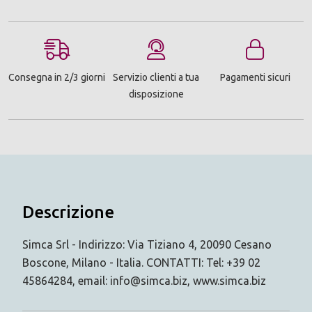
Consegna in 2/3 giorni
Servizio clienti a tua
Pagamenti sicuri
disposizione
Descrizione
Simca Srl - Indirizzo: Via Tiziano 4, 20090 Cesano
Boscone, Milano - Italia. CONTATTI: Tel: +39 02
45864284, email: info@simca.biz, www.simca.biz