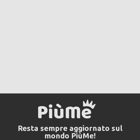
Resta sempre aggiornato sul
mondo PiùMe!