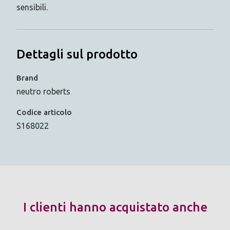
sensibili.
Dettagli sul prodotto
Brand
neutro roberts
Codice articolo
S168022
I clienti hanno acquistato anche