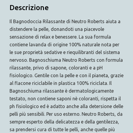
Descrizione
Il Bagnodoccia Rilassante di Neutro Roberts aiuta a
distendere la pelle, donandoti una piacevole
sensazione di relax e benessere. La sua formula
contiene lavanda di origine 100% naturale nota per
le sue proprietà sedative e riequilibranti del sistema
nervoso. Bagnoschiuma Neutro Roberts con formula
rilassante, privo di sapone, coloranti e a pH
fisiologico. Gentile con la pelle e con il pianeta, grazie
al flacone riciclabile in plastica 100% riciclata. Il
Bagnoschiuma rilassante è dermatologicamente
testato, non contiene saponi nè coloranti, rispetta il
ph fisiologico ed è adatto anche alla detersione delle
pelli più sensibili. Per uso esterno. Neutro Roberts, da
sempre esperto della delicatezza e della gentilezza,
sa prendersi cura di tutte le pelli, anche quelle più