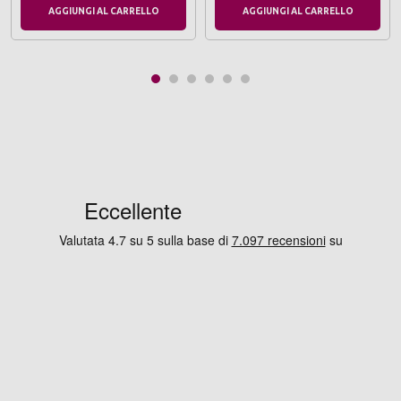
AGGIUNGI AL CARRELLO
AGGIUNGI AL CARRELLO