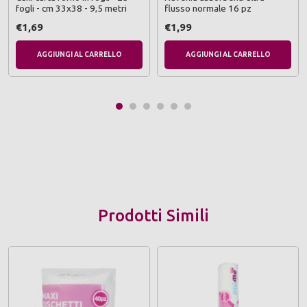
fogli - cm 33x38 - 9,5 metri
flusso normale 16 pz
€1,69
€1,99
AGGIUNGI AL CARRELLO
AGGIUNGI AL CARRELLO
Prodotti Simili