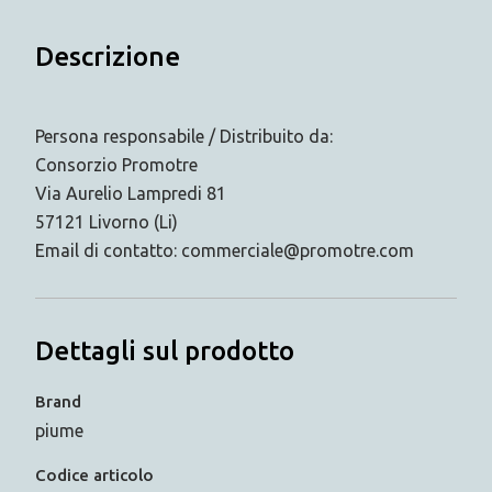
Descrizione
Persona responsabile / Distribuito da:
Consorzio Promotre
Via Aurelio Lampredi 81
57121 Livorno (Li)
Email di contatto: commerciale@promotre.com
Dettagli sul prodotto
Brand
piume
Codice articolo