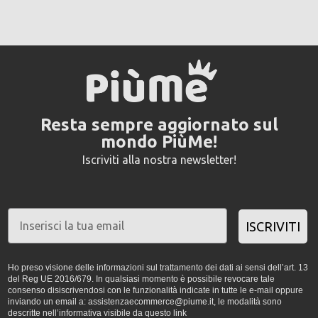
Resta sempre aggiornato sul
mondo PiùMe!
Iscriviti alla nostra newsletter!
ISCRIVITI
Ho preso visione delle informazioni sul trattamento dei dati ai sensi dell’art. 13
del Reg UE 2016/679. In qualsiasi momento è possibile revocare tale
consenso disiscrivendosi con le funzionalità indicate in tutte le e-mail oppure
inviando un email a: assistenzaecommerce@piume.it, le modalità sono
descritte nell’informativa visibile da
questo link