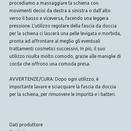
procediamo a massaggiare la schiena con
movimenti decisi da destra a sinistra o dall’alto
verso il basso e viceversa, facendo una leggera
pressione. L’utilizzo regolare della fascia da doccia
per la schiena ci lascerà una pelle levigata e morbida,
pronta ad affrontare al meglio gli eventuali
trattamenti cosmetici successivi, In più, il suo
utilizzo risulta molto comodo, grazie alle maniglie di
corda che offrono una comoda presa.
AVVERTENZE/CURA: Dopo ogni utilizzo, è
importante lavare e sciacquare la fascia da doccia
per la schiena, per rimuovere le impurità e i batteri.
Dati produttore