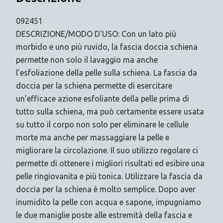
092451
DESCRIZIONE/MODO D'USO: Con un lato più
morbido e uno più ruvido, la fascia doccia schiena
permette non solo il lavaggio ma anche
l’esfoliazione della pelle sulla schiena. La fascia da
doccia per la schiena permette di esercitare
un’efficace azione esfoliante della pelle prima di
tutto sulla schiena, ma può certamente essere usata
su tutto il corpo non solo per eliminare le cellule
morte ma anche per massaggiare la pelle e
migliorare la circolazione. Il suo utilizzo regolare ci
permette di ottenere i migliori risultati ed esibire una
pelle ringiovanita e più tonica. Utilizzare la fascia da
doccia per la schiena è molto semplice. Dopo aver
inumidito la pelle con acqua e sapone, impugniamo
le due maniglie poste alle estremità della fascia e