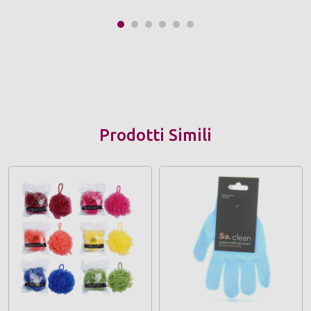
Prodotti Simili