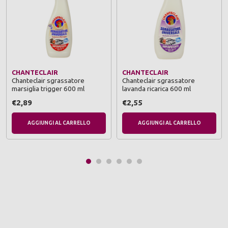
CHANTECLAIR
CHANTECLAIR
Chanteclair sgrassatore
Chanteclair sgrassatore
marsiglia trigger 600 ml
lavanda ricarica 600 ml
€2,89
€2,55
AGGIUNGI AL CARRELLO
AGGIUNGI AL CARRELLO