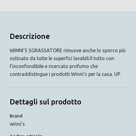
Descrizione
WINNI'S SGRASSATORE rimuove anche lo sporco più
ostinato da tutte le superfici lavabili.Il tutto con
l’inconfondibile e ricercato profumo che
contraddistingue i prodotti Winni’s per la casa. UP
Dettagli sul prodotto
Brand
winni's