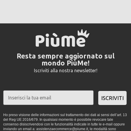
Resta sempre aggiornato sul
mondo PiùMe!
Iscriviti alla nostra newsletter!
ISCRIVITI
Ho preso visione delle informazioni sul trattamento dei dati ai sensi dell’art. 13
del Reg UE 2016/679. In qualsiasi momento è possibile revocare tale
consenso disiscrivendosi con le funzionalità indicate in tutte le e-mail oppure
inviando un email a: assistenzaecommerce@piume.it, le modalità sono