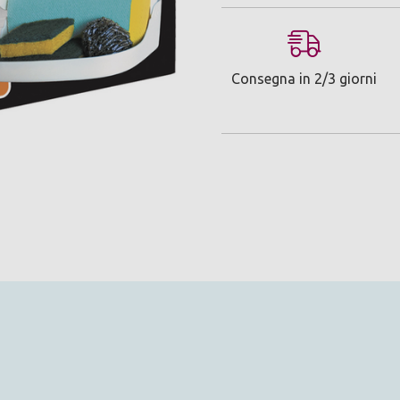
Consegna in 2/3 giorni