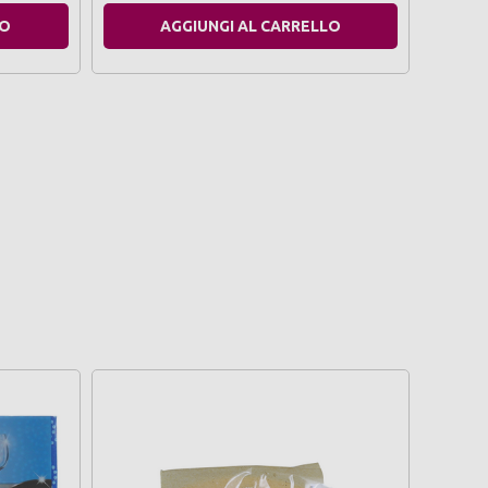
LO
AGGIUNGI AL CARRELLO