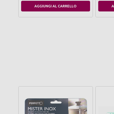
AGGIUNGI AL CARRELLO
A