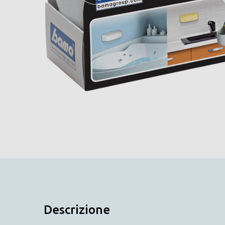
Descrizione