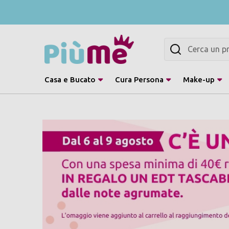
Cerca
Casa e Bucato
Cura Persona
Make-up