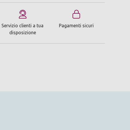
Servizio clienti a tua
Pagamenti sicuri
disposizione