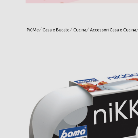
PiùMe
Casa e Bucato
Cucina
Accessori Casa e Cucina