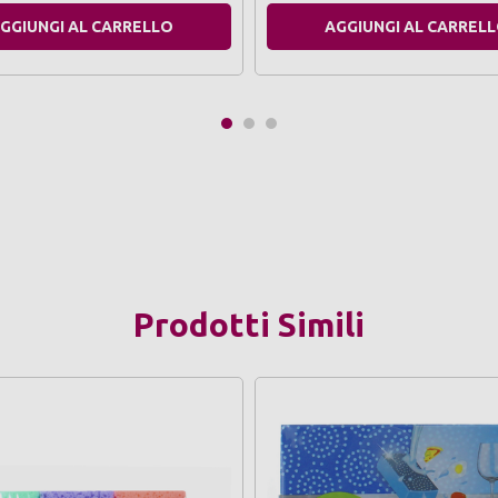
GGIUNGI AL CARRELLO
AGGIUNGI AL CARREL
Prodotti Simili