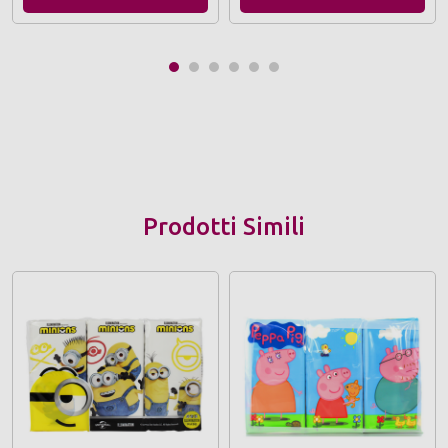
Prodotti Simili