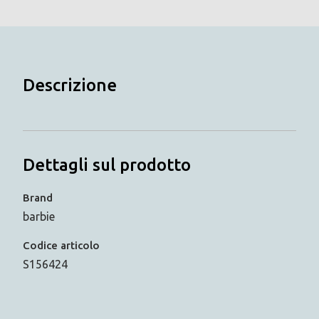
Descrizione
Dettagli sul prodotto
Brand
barbie
Codice articolo
S156424