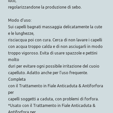
luto,
regolarizzandone la produzione di sebo.
Modo d'uso:
Sui capelli bagnati massaggia delicatamente la cute
e le lunghezze,
risciacqua poi con cura. Cerca di non lavare i capelli
con acqua troppo calda e di non asciugarli in modo
troppo vigoroso. Evita di usare spazzole e pettini
molto
duri per evitare ogni possibile irritazione del cuoio
capelluto. Adatto anche per l’uso frequente.
Completa
con il Trattamento in Fiale Anticaduta & Antiforfora
per
capelli soggetti a caduta, con problemi di forfora.
*Usato con il Trattamento in Fiale Anticaduta &
Antiforfora per