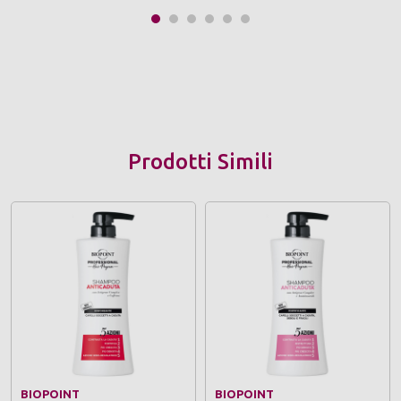
Prodotti Simili
BIOPOINT
BIOPOINT