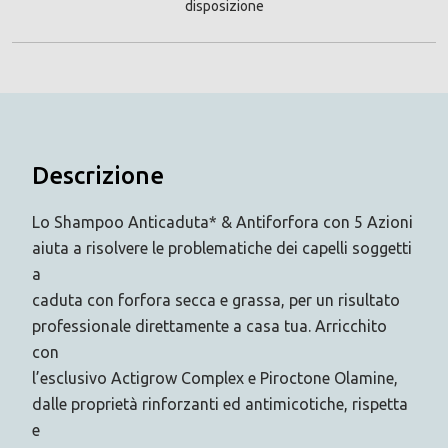
disposizione
Descrizione
Lo Shampoo Anticaduta* & Antiforfora con 5 Azioni
aiuta a risolvere le problematiche dei capelli soggetti
a
caduta con forfora secca e grassa, per un risultato
professionale direttamente a casa tua. Arricchito
con
l’esclusivo Actigrow Complex e Piroctone Olamine,
dalle proprietà rinforzanti ed antimicotiche, rispetta
e