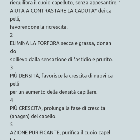
riequilibra il cuoio capelluto, senza appesantire. 1
AIUTA A CONTRASTARE LA CADUTA* dei ca
pelli,
favorendone la ricrescita.
2
ELIMINA LA FORFORA secca e grassa, donan
do
sollievo dalla sensazione di fastidio e prurito.
3
PIÙ DENSITÀ, favorisce la crescita di nuovi ca
pelli
per un aumento della densità capillare.
4
PIÙ CRESCITA, prolunga la fase di crescita
(anagen) del capello.
5
AZIONE PURIFICANTE, purifica il cuoio capel